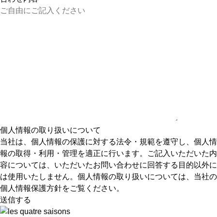
個人情報の取り扱いについて
当社は、個人情報の保護に対する法令・規範を遵守し、個人情
報の取得・利用・管理を適正に行います。ご記入いただいた内
容については、いただいたお問い合わせに回答する目的以外に
は使用いたしません。個人情報の取り扱いについては、当社の
個人情報保護方針
をご覧ください。