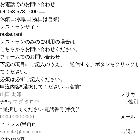
お電話でのお問い合わせ
tel.053-578-1000
休館日:水曜日(祝日は営業)
レストランサイト
restaurant
レストランのみのご利用の場合は
こちらからお問い合わせください。
フォームでのお問い合わせ
下記の項目にご記入のうえ、「送信する」ボタンをクリックし
てください。
必須は必ずご記入ください。
申込内容*
お名前*
フリガ
ナ*
性別
*
電話番号(半角)*
メール
アドレス(半角)*
お問い
合わせ内容