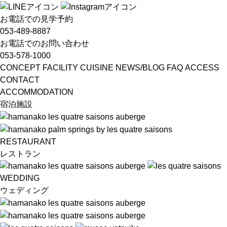
お電話での
見学予約
053-489-8887
お電話での
お問い合わせ
053-578-1000
CONCEPT
FACILITY
CUISINE
NEWS/BLOG
FAQ
ACCESS
CONTACT
ACCOMMODATION
宿泊施設
RESTAURANT
レストラン
WEDDING
ウェディング